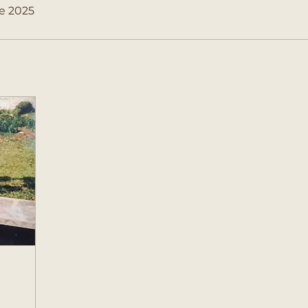
de 2025