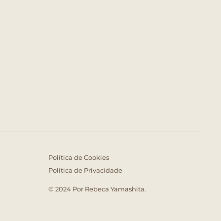
Política de Cookies
Política de Privacidade
© 2024 Por Rebeca Yamashita.