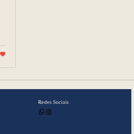
Redes Sociais