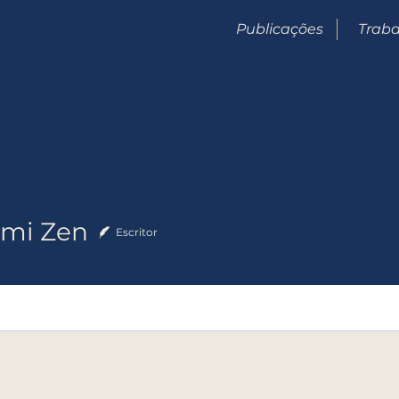
Publicações
Traba
mi Zen
Escritor