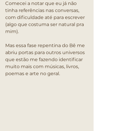
Comecei a notar que eu já não 
tinha referências nas conversas, 
com dificuldade até para escrever 
(algo que costuma ser natural pra 
mim).
Mas essa fase repentina do Bê me 
abriu portas para outros universos 
que estão me fazendo identificar 
muito mais com músicas, livros, 
poemas e arte no geral.