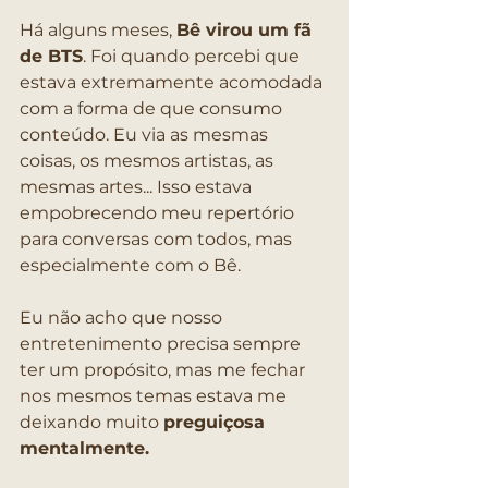
Há alguns meses, 
Bê virou um fã 
de BTS
. Foi quando percebi que 
estava extremamente acomodada 
com a forma de que consumo 
conteúdo. Eu via as mesmas 
coisas, os mesmos artistas, as 
mesmas artes... Isso estava 
empobrecendo meu repertório 
para conversas com todos, mas 
especialmente com o Bê.
Eu não acho que nosso 
entretenimento precisa sempre 
ter um propósito, mas me fechar 
nos mesmos temas estava me 
deixando muito 
preguiçosa 
mentalmente.