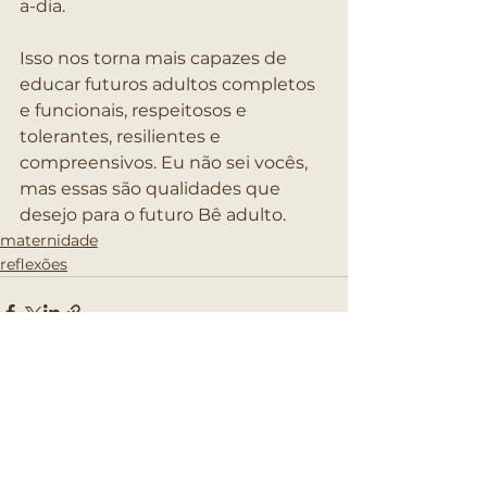
a-dia.
Isso nos torna mais capazes de 
educar futuros adultos completos 
e funcionais, respeitosos e 
tolerantes, resilientes e 
compreensivos. Eu não sei vocês, 
mas essas são qualidades que 
desejo para o futuro Bê adulto.
maternidade
reflexões
Ver tudo
Posts recentes