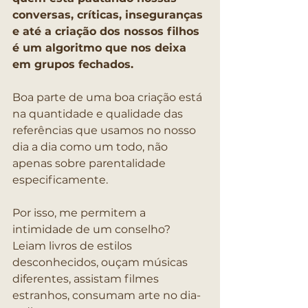
conversas, críticas, inseguranças 
e até a criação dos nossos filhos 
é um algoritmo que nos deixa 
em grupos fechados.
Boa parte de uma boa criação está 
na quantidade e qualidade das 
referências que usamos no nosso 
dia a dia como um todo, não 
apenas sobre parentalidade 
especificamente.
Por isso, me permitem a 
intimidade de um conselho? 
Leiam livros de estilos 
desconhecidos, ouçam músicas 
diferentes, assistam filmes 
estranhos, consumam arte no dia-